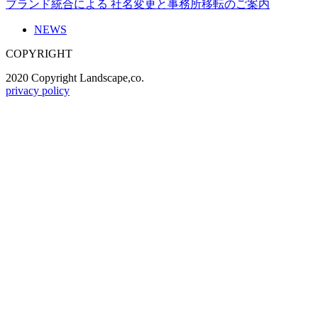
ブランド統合による 社名変更と事務所移転のご案内
NEWS
COPYRIGHT
2020 Copyright Landscape,co.
privacy policy