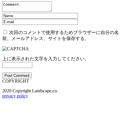
次回のコメントで使用するためブラウザーに自分の名
前、メールアドレス、サイトを保存する。
上に表示された文字を入力してください。
COPYRIGHT
2020 Copyright Landscape,co.
privacy policy