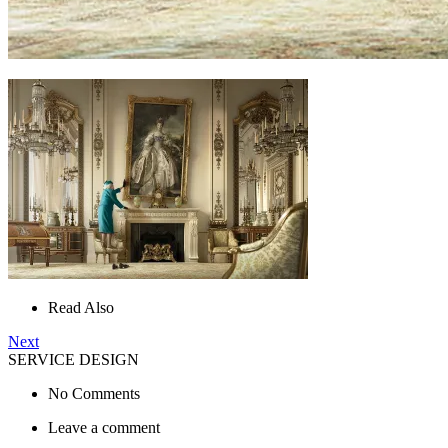
Read Also
Next
SERVICE DESIGN
No Comments
Leave a comment